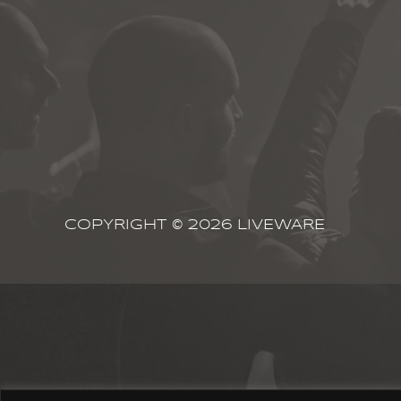
COPYRIGHT © 2026 LIVEWARE