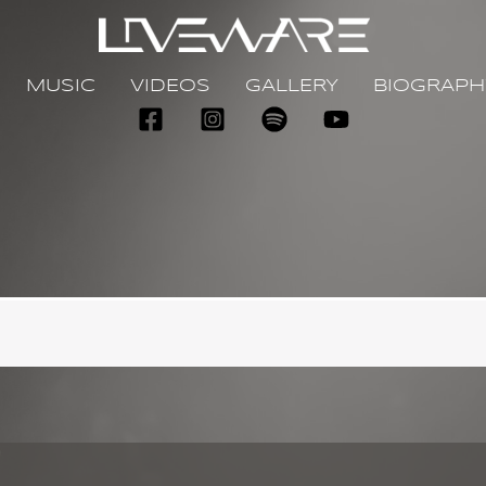
MUSIC
VIDEOS
GALLERY
BIOGRAPH