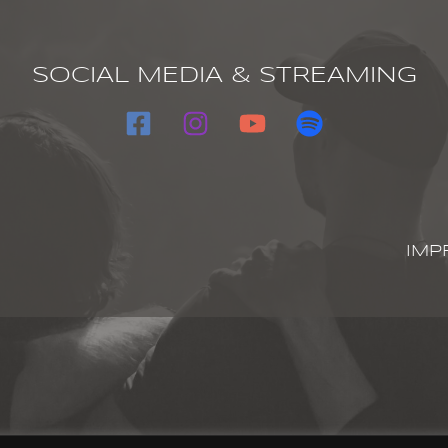
SOCIAL MEDIA & STREAMING
IMP