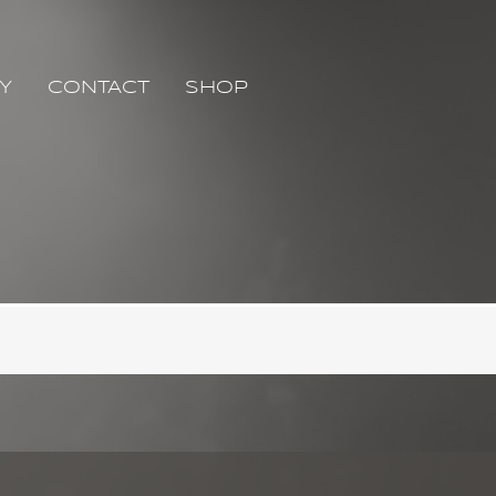
Y
CONTACT
SHOP